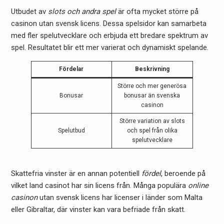
Utbudet av
slots och andra spel
är ofta mycket större på
casinon utan svensk licens. Dessa spelsidor kan samarbeta
med fler spelutvecklare och erbjuda ett bredare spektrum av
spel. Resultatet blir ett mer varierat och dynamiskt spelande.
Fördelar
Beskrivning
Större och mer generösa
Bonusar
bonusar än svenska
casinon
Större variation av slots
Spelutbud
och spel från olika
spelutvecklare
Skattefria vinster är en annan potentiell
fördel
, beroende på
vilket land casinot har sin licens från. Många populära
online
casinon
utan svensk licens har licenser i länder som Malta
eller Gibraltar, där vinster kan vara befriade från skatt.