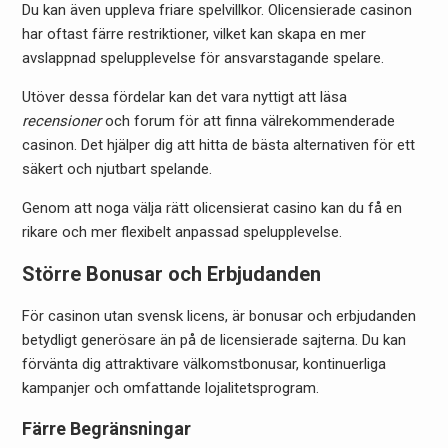
Du kan även uppleva friare spelvillkor. Olicensierade casinon
har oftast färre restriktioner, vilket kan skapa en mer
avslappnad spelupplevelse för ansvarstagande spelare.
Utöver dessa fördelar kan det vara nyttigt att läsa
recensioner
och forum för att finna välrekommenderade
casinon. Det hjälper dig att hitta de bästa alternativen för ett
säkert och njutbart spelande.
Genom att noga välja rätt olicensierat casino kan du få en
rikare och mer flexibelt anpassad spelupplevelse.
Större Bonusar och Erbjudanden
För casinon utan svensk licens, är bonusar och erbjudanden
betydligt generösare än på de licensierade sajterna. Du kan
förvänta dig attraktivare välkomstbonusar, kontinuerliga
kampanjer och omfattande lojalitetsprogram.
Färre Begränsningar