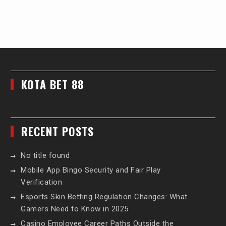
KOTA BET 88
RECENT POSTS
No title found
Mobile App Bingo Security and Fair Play
Verification
Esports Skin Betting Regulation Changes: What
Gamers Need to Know in 2025
Casino Employee Career Paths Outside the