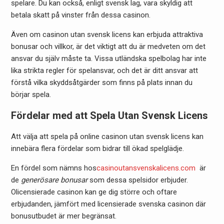
spelare. Du kan också, enligt svensk lag, vara skyldig att
betala skatt på vinster från dessa casinon.
Även om casinon utan svensk licens kan erbjuda attraktiva
bonusar och villkor, är det viktigt att du är medveten om det
ansvar du själv måste ta. Vissa utländska spelbolag har inte
lika strikta regler för spelansvar, och det är ditt ansvar att
förstå vilka skyddsåtgärder som finns på plats innan du
börjar spela.
Fördelar med att Spela Utan Svensk Licens
Att välja att spela på online casinon utan svensk licens kan
innebära flera fördelar som bidrar till ökad spelglädje.
En fördel som nämns hos
casinoutansvenskalicens.com
är
de
generösare bonusar
som dessa spelsidor erbjuder.
Olicensierade casinon kan ge dig större och oftare
erbjudanden, jämfört med licensierade svenska casinon där
bonusutbudet är mer begränsat.