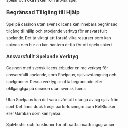
spelar och öka risken för rättvist spel.
Begränsad Tillgång till Hjälp
Spel på casinon utan svensk licens kan innebära begränsad
tillgång till hjälp och stödjande verktyg för ansvarsfullt
spelande. Det är viktigt att förstå vilka resurser som kan
saknas och hur du kan hantera detta för att spela säkert.
Ansvarsfullt Spelande Verktyg
Casinon med svensk licens erbjuder en rad verktyg för
ansvarsfullt spelande, som Spelpaus, självavstängning och
spelgränser. Dessa verktyg är ofta begränsade eller
otillgängliga på casinon utan svensk licens.
Utan Spelpaus kan det vara svårt att stänga av sig själv från
spel. Det finns dock tredje parts-lösningar som BetBlocker
eller Gamban som kan hjälpa.
Självtester och funktioner för att sätta insättningsgränser