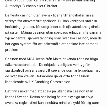
casinon du möter kan ha licens från Malta (Malta Gaming
Authority), Curacao eller Gibraltar.
De flesta casinon utan svensk licens tillhandahåller vissa
verktyg för ansvarsfullt spelande. Du kan vanligtvis ställa in
insättningsgränser, förlustgränser och självuteslutning direkt
på sajten. Många casinon utan spelpaus erbjuder inte samma
typ av central självavstängning som svenska casinon, men de
har egna system för att säkerställa att spelare inte hamnar i
problem.
Casinon med MGA licens från Malta är kända för sina höga
säkerhetsstandarder. De erbjuder vanligtvis verktyg för
självkontroll och ansvarsfullt spelande som är likvärdiga med
de svenska kraven. Detsamma gäller ofta för casinon
licensierade av UK Gambling Commission.
Det finns risker med att spela på utländska casinon utan
licens i Sverige. Dessa spelbolag är inte skyldiga att följa
svenska regler, vilket kan innebära mindre skydd för dig som